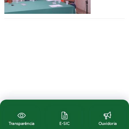
Transparência
E-SIC
Ouvidoria