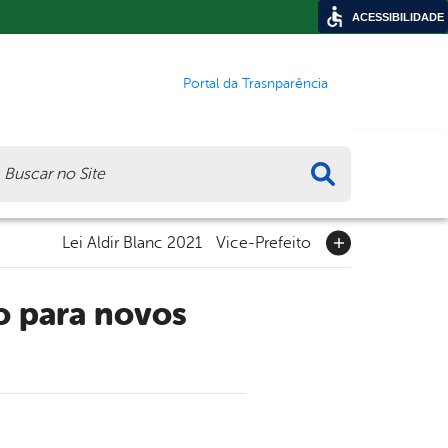
ACESSIBILIDADE
Portal da Trasnparência
ca
Lei Aldir Blanc 2021
Vice-Prefeito