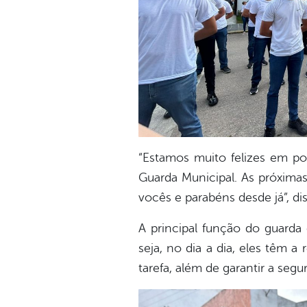
“Estamos muito felizes em po
Guarda Municipal. As próximas
vocês e parabéns desde já”, di
A principal função do guarda
seja, no dia a dia, eles têm a
tarefa, além de garantir a seg