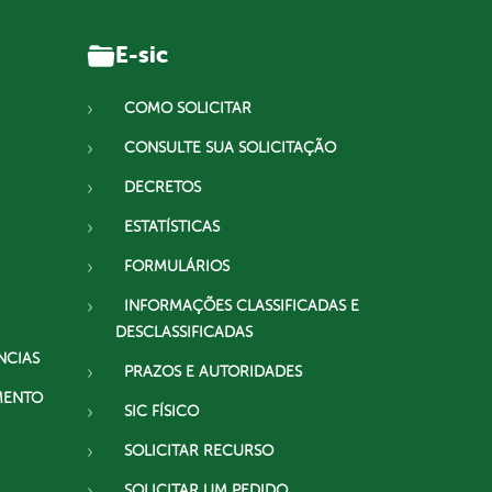
E-sic
COMO SOLICITAR
CONSULTE SUA SOLICITAÇÃO
DECRETOS
ESTATÍSTICAS
FORMULÁRIOS
INFORMAÇÕES CLASSIFICADAS E
DESCLASSIFICADAS
NCIAS
PRAZOS E AUTORIDADES
MENTO
SIC FÍSICO
SOLICITAR RECURSO
SOLICITAR UM PEDIDO