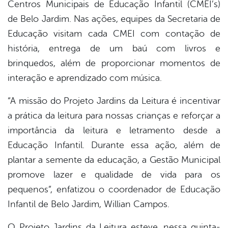
Centros Municipais de Educação Infantil (CMEI’s)
de Belo Jardim. Nas ações, equipes da Secretaria de
Educação visitam cada CMEI com contação de
história, entrega de um baú com livros e
brinquedos, além de proporcionar momentos de
interação e aprendizado com música.
“A missão do Projeto Jardins da Leitura é incentivar
a prática da leitura para nossas crianças e reforçar a
importância da leitura e letramento desde a
Educação Infantil. Durante essa ação, além de
plantar a semente da educação, a Gestão Municipal
promove lazer e qualidade de vida para os
pequenos”, enfatizou o coordenador de Educação
Infantil de Belo Jardim, Willian Campos.
O Projeto Jardins da Leitura esteve, nessa quinta-