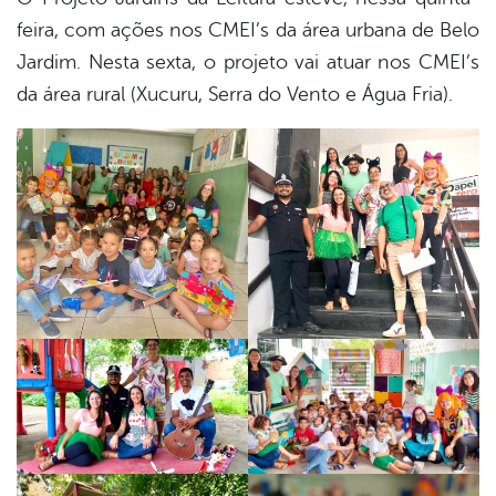
feira, com ações nos CMEI’s da área urbana de Belo
Jardim. Nesta sexta, o projeto vai atuar nos CMEI’s
da área rural (Xucuru, Serra do Vento e Água Fria).