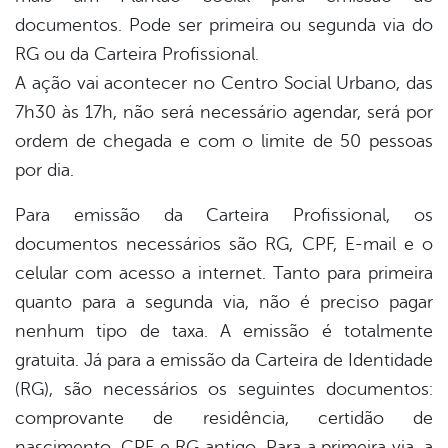
documentos. Pode ser primeira ou segunda via do
RG ou da Carteira Profissional.
A ação vai acontecer no Centro Social Urbano, das
7h30 às 17h, não será necessário agendar, será por
ordem de chegada e com o limite de 50 pessoas
por dia.
Para emissão da Carteira Profissional, os
documentos necessários são RG, CPF, E-mail e o
celular com acesso a internet. Tanto para primeira
quanto para a segunda via, não é preciso pagar
nenhum tipo de taxa. A emissão é totalmente
gratuita. Já para a emissão da Carteira de Identidade
(RG), são necessários os seguintes documentos:
comprovante de residência, certidão de
nascimento, CPF e RG antigo. Para a primeira via, a