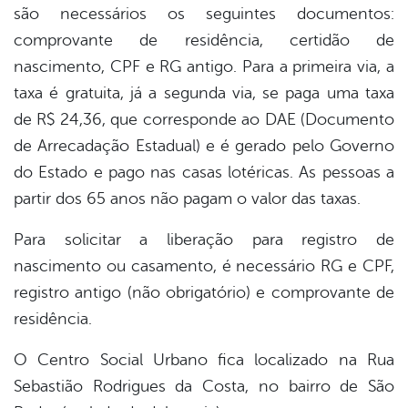
são necessários os seguintes documentos:
comprovante de residência, certidão de
nascimento, CPF e RG antigo. Para a primeira via, a
taxa é gratuita, já a segunda via, se paga uma taxa
de R$ 24,36, que corresponde ao DAE (Documento
de Arrecadação Estadual) e é gerado pelo Governo
do Estado e pago nas casas lotéricas. As pessoas a
partir dos 65 anos não pagam o valor das taxas.
Para solicitar a liberação para registro de
nascimento ou casamento, é necessário RG e CPF,
registro antigo (não obrigatório) e comprovante de
residência.
O Centro Social Urbano fica localizado na Rua
Sebastião Rodrigues da Costa, no bairro de São