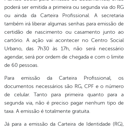
poderá ser emitida a primeira ou segunda via do RG
ou ainda da Carteira Profissional. A secretaria
também irá liberar algumas senhas para emissão de
certidão de nascimento ou casamento junto ao
cartório. A ação vai acontecer no Centro Social
Urbano, das 7h30 às 17h, não será necessário
agendar, será por ordem de chegada e com o limite
de 60 pessoas.
Para emissão da Carteira Profissional, os
documentos necessários são RG, CPF e o número
de celular. Tanto para primeira quanto para a
segunda via, não é preciso pagar nenhum tipo de
taxa. A emissão é totalmente gratuita.
Já para a emissão da Carteira de Identidade (RG),