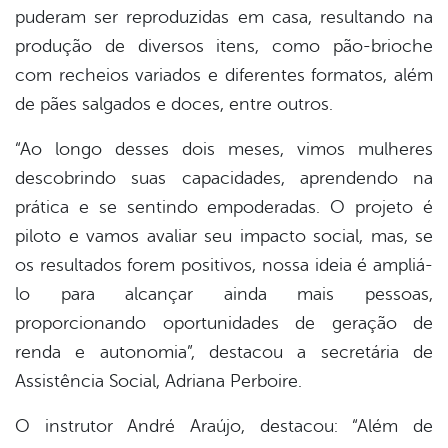
puderam ser reproduzidas em casa, resultando na
produção de diversos itens, como pão-brioche
com recheios variados e diferentes formatos, além
de pães salgados e doces, entre outros.
“Ao longo desses dois meses, vimos mulheres
descobrindo suas capacidades, aprendendo na
prática e se sentindo empoderadas. O projeto é
piloto e vamos avaliar seu impacto social, mas, se
os resultados forem positivos, nossa ideia é ampliá-
lo para alcançar ainda mais pessoas,
proporcionando oportunidades de geração de
renda e autonomia”, destacou a secretária de
Assistência Social, Adriana Perboire.
O instrutor André Araújo, destacou: “Além de