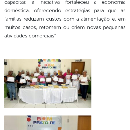
capacitar, a iniciativa fortaleceu a economia
doméstica, oferecendo estratégias para que as
famílias reduzam custos com a alimentação e, em
muitos casos, retomem ou criem novas pequenas
atividades comerciais”.