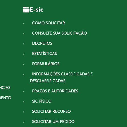
E-sic
COMO SOLICITAR
CONSULTE SUA SOLICITAÇÃO
DECRETOS
ESTATÍSTICAS
FORMULÁRIOS
INFORMAÇÕES CLASSIFICADAS E
DESCLASSIFICADAS
NCIAS
PRAZOS E AUTORIDADES
MENTO
SIC FÍSICO
SOLICITAR RECURSO
SOLICITAR UM PEDIDO