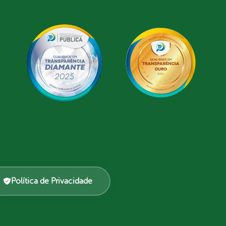
Política de Privacidade