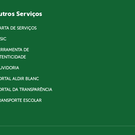
tros Serviços
ARTA DE SERVIÇOS
SIC
ERRAMENTA DE
TENTICIDADE
UVIDORIA
ORTAL ALDIR BLANC
ORTAL DA TRANSPARÊNCIA
RANSPORTE ESCOLAR