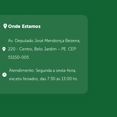
Onde Estamos
Av. Deputado José Mendonça Bezerra,
220 - Centro, Belo Jardim – PE. CEP:
55150-005
Atendimento: Segunda a sexta-feira,
exceto feriados, das 7:30 às 13:00 hs