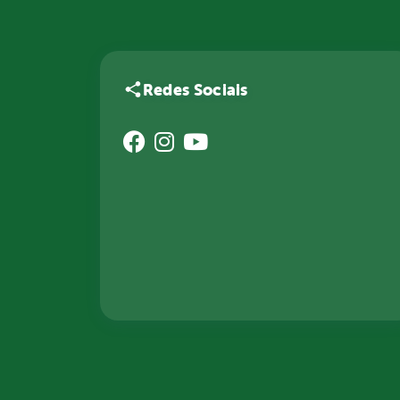
Redes Sociais