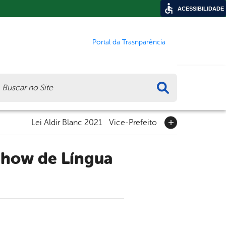
ACESSIBILIDADE
Portal da Trasnparência
ca
Lei Aldir Blanc 2021
Vice-Prefeito