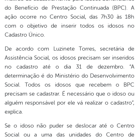
do Benefício de Prestação Continuada (BPC). A
ação ocorre no Centro Social, das 7h30 às 18h
com o objetivo de inserir todos os idosos no
Cadastro Único.
De acordo com Luzinete Torres, secretária de
Assistência Social, os idosos precisam ser inseridos
no cadastro até o dia 31 de dezembro. “A
determinação é do Ministério do Desenvolvimento
Social. Todos os idosos que recebem o BPC
precisam se cadastrar. É necessário que o idoso ou
alguém responsável por ele vá realizar o cadastro”,
explica.
Se o idoso não puder se deslocar até o Centro
Social ou a uma das unidades do Centro de