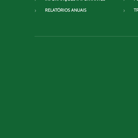
RELATÓRIOS ANUAIS
T