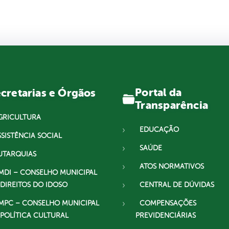
Portal da
cretarias e Órgãos
Transparência
GRICULTURA
EDUCAÇÃO
SSISTÊNCIA SOCIAL
SAÚDE
UTARQUIAS
ATOS NORMATIVOS
MDI – CONSELHO MUNICIPAL
 DIREITOS DO IDOSO
CENTRAL DE DÚVIDAS
MPC – CONSELHO MUNICIPAL
COMPENSAÇÕES
 POLÍTICA CULTURAL
PREVIDENCIÁRIAS