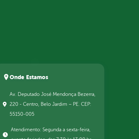
Onde Estamos
Av. Deputado José Mendonça Bezerra,
220 - Centro, Belo Jardim – PE. CEP:
55150-005
Atendimento: Segunda a sexta-feira,