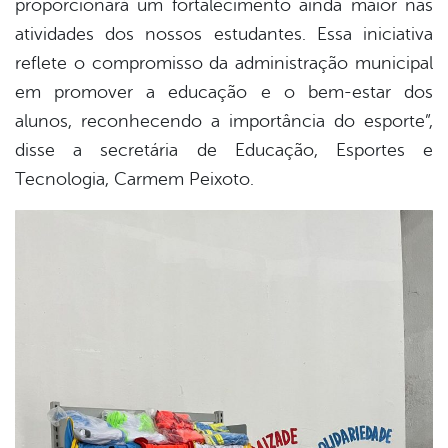
proporcionará um fortalecimento ainda maior nas
atividades dos nossos estudantes. Essa iniciativa
reflete o compromisso da administração municipal
em promover a educação e o bem-estar dos
alunos, reconhecendo a importância do esporte”,
disse a secretária de Educação, Esportes e
Tecnologia, Carmem Peixoto.