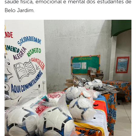
saúde física, emocional e mental dos estudantes de
Belo Jardim.