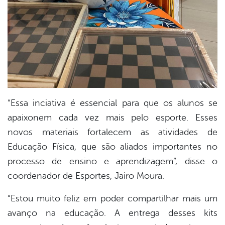
“Essa inciativa é essencial para que os alunos se
apaixonem cada vez mais pelo esporte. Esses
novos materiais fortalecem as atividades de
Educação Física, que são aliados importantes no
processo de ensino e aprendizagem”, disse o
coordenador de Esportes, Jairo Moura.
“Estou muito feliz em poder compartilhar mais um
avanço na educação. A entrega desses kits