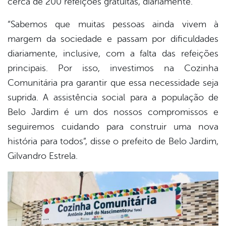
cerca de 200 refeições gratuitas, diariamente.
“Sabemos que muitas pessoas ainda vivem à
margem da sociedade e passam por dificuldades
diariamente, inclusive, com a falta das refeições
principais. Por isso, investimos na Cozinha
Comunitária pra garantir que essa necessidade seja
suprida. A assistência social para a população de
Belo Jardim é um dos nossos compromissos e
seguiremos cuidando para construir uma nova
história para todos”, disse o prefeito de Belo Jardim,
Gilvandro Estrela.