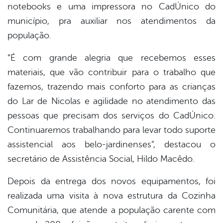
notebooks e uma impressora no CadÚnico do
município, pra auxiliar nos atendimentos da
população.
“É com grande alegria que recebemos esses
materiais, que vão contribuir para o trabalho que
fazemos, trazendo mais conforto para as crianças
do Lar de Nicolas e agilidade no atendimento das
pessoas que precisam dos serviços do CadÚnico.
Continuaremos trabalhando para levar todo suporte
assistencial aos belo-jardinenses”, destacou o
secretário de Assistência Social, Hildo Macêdo.
Depois da entrega dos novos equipamentos, foi
realizada uma visita à nova estrutura da Cozinha
Comunitária, que atende a população carente com