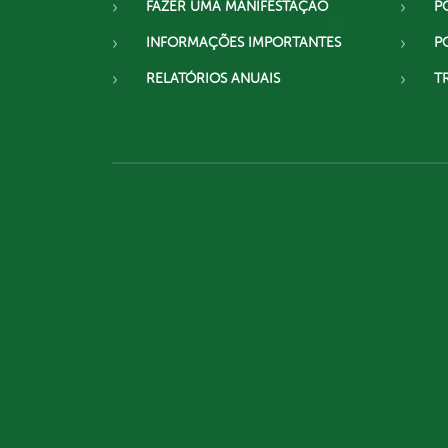
FAZER UMA MANIFESTAÇÃO
P
INFORMAÇÕES IMPORTANTES
P
RELATÓRIOS ANUAIS
T