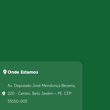
Onde Estamos
Av. Deputado José Mendonça Bezerra,
220 - Centro, Belo Jardim – PE. CEP:
55150-005