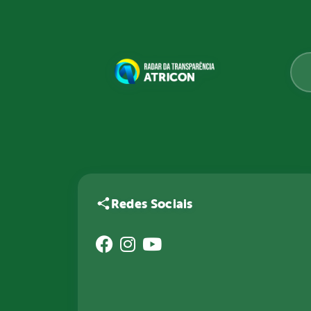
Redes Sociais