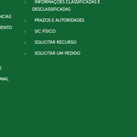
INFORMAÇÕES CLASSIFICADAS E
DESCLASSIFICADAS
NCIAS
PRAZOS E AUTORIDADES
MENTO
SIC FÍSICO
SOLICITAR RECURSO
SOLICITAR UM PEDIDO
S
ONAL