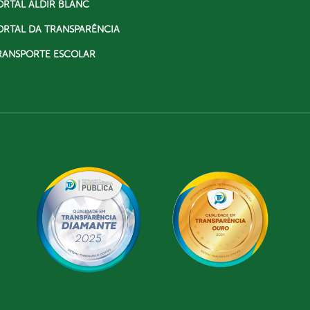
ORTAL ALDIR BLANC
ORTAL DA TRANSPARÊNCIA
RANSPORTE ESCOLAR