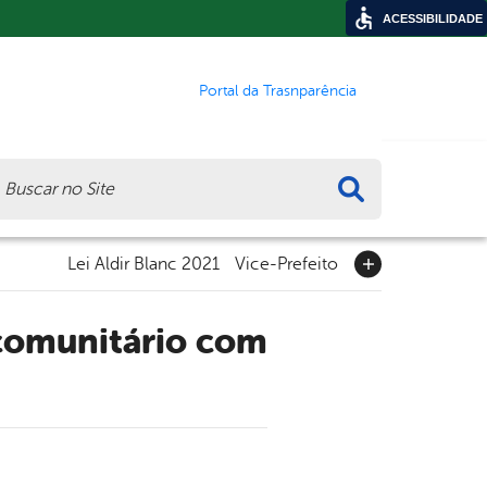
ACESSIBILIDADE
Portal da Trasnparência
ca
Lei Aldir Blanc 2021
Vice-Prefeito