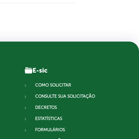
E-sic
COMO SOLICITAR
CONSULTE SUA SOLICITAÇÃO
DECRETOS
ESTATÍSTICAS
FORMULÁRIOS