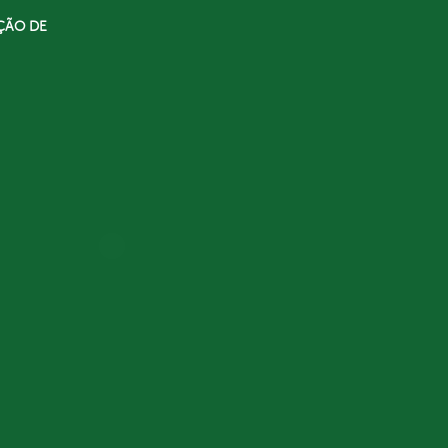
ÇÃO DE