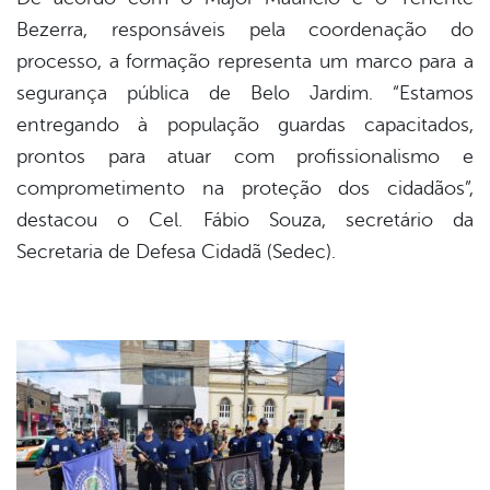
Bezerra, responsáveis pela coordenação do
processo, a formação representa um marco para a
segurança pública de Belo Jardim. “Estamos
entregando à população guardas capacitados,
prontos para atuar com profissionalismo e
comprometimento na proteção dos cidadãos”,
destacou o Cel. Fábio Souza, secretário da
Secretaria de Defesa Cidadã (Sedec).