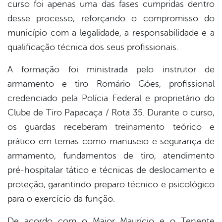
curso foi apenas uma das fases cumpridas dentro
desse processo, reforçando o compromisso do
município com a legalidade, a responsabilidade e a
qualificação técnica dos seus profissionais.
A formação foi ministrada pelo instrutor de
armamento e tiro Romário Góes, profissional
credenciado pela Polícia Federal e proprietário do
Clube de Tiro Papacaça / Rota 35. Durante o curso,
os guardas receberam treinamento teórico e
prático em temas como manuseio e segurança de
armamento, fundamentos de tiro, atendimento
pré-hospitalar tático e técnicas de deslocamento e
proteção, garantindo preparo técnico e psicológico
para o exercício da função.
De acordo com o Major Maurício e o Tenente