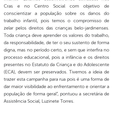
Cras e no Centro Social com objetivo de
conscientizar a população sobre os danos do
trabalho infantil, pois temos o compromisso de
zelar pelos direitos das crianças belo-jardinenses.
Toda criança deve aprender os valores do trabalho,
da responsabilidade, de ter o seu sustento de forma
digna, mas no período certo, e sem que interfira no
processo educacional, pois a infância e os direitos
presentes no Estatuto da Criança e do Adolescente
(ECA), devem ser preservados. Tivemos a ideia de
trazer esta campanha para rua pois é uma forma de
dar maior visibilidade ao enfrentamento e orientar a
população de forma geral”, pontuou a secretária de
Assistência Social, Luzinete Torres.