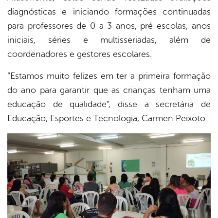
diagnósticas e iniciando formações continuadas
para professores de 0 a 3 anos, pré-escolas, anos
iniciais, séries e multisseriadas, além de
coordenadores e gestores escolares.
“Estamos muito felizes em ter a primeira formação
do ano para garantir que as crianças tenham uma
educação de qualidade”, disse a secretária de
Educação, Esportes e Tecnologia, Carmen Peixoto.