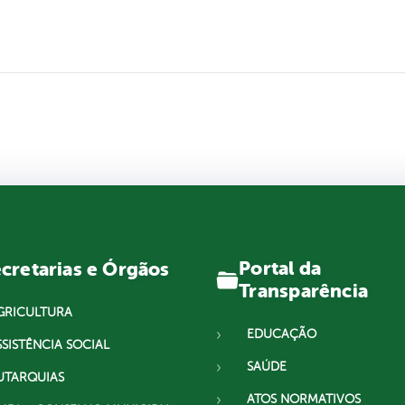
Portal da
cretarias e Órgãos
Transparência
GRICULTURA
EDUCAÇÃO
SSISTÊNCIA SOCIAL
SAÚDE
UTARQUIAS
ATOS NORMATIVOS