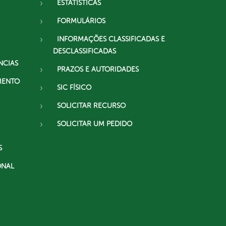
ESTATÍSTICAS
FORMULÁRIOS
INFORMAÇÕES CLASSIFICADAS E
DESCLASSIFICADAS
NCIAS
PRAZOS E AUTORIDADES
MENTO
SIC FÍSICO
SOLICITAR RECURSO
SOLICITAR UM PEDIDO
S
ONAL