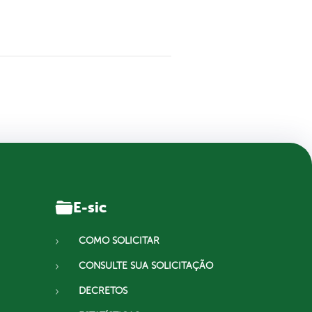
E-sic
COMO SOLICITAR
CONSULTE SUA SOLICITAÇÃO
DECRETOS