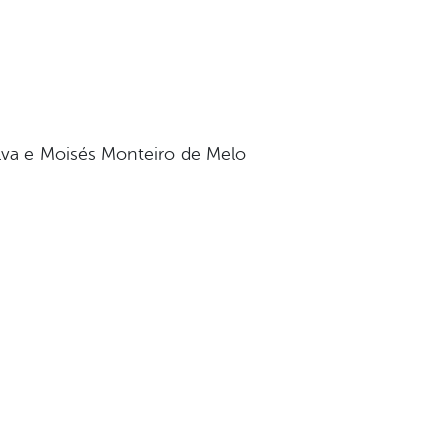
ilva e Moisés Monteiro de Melo