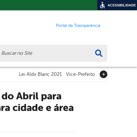
ACESSIBILIDADE
Portal da Trasnparência
ca
Lei Aldir Blanc 2021
Vice-Prefeito
ra cidade e área