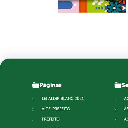
Páginas
Se
LEI ALDIR BLANC 2021
A
VICE-PREFEITO
A
PREFEITO
A