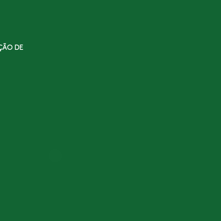
ÇÃO DE