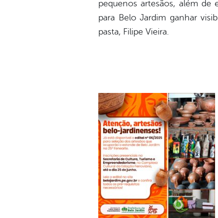
pequenos artesãos, além de 
para Belo Jardim ganhar visib
pasta, Filipe Vieira.