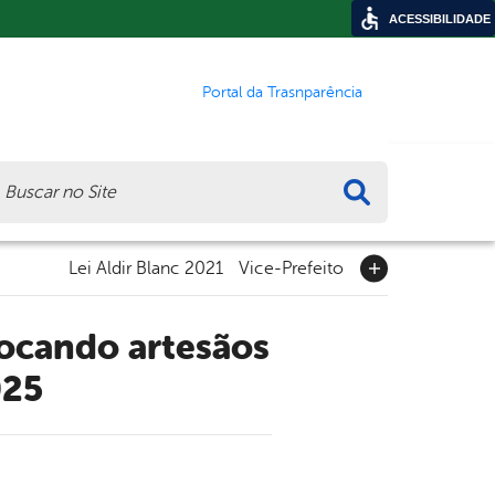
ACESSIBILIDADE
Portal da Trasnparência
ca
Lei Aldir Blanc 2021
Vice-Prefeito
025