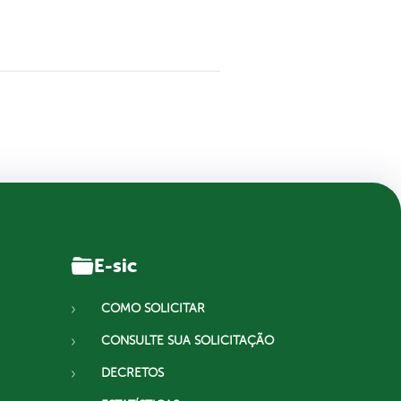
E-sic
COMO SOLICITAR
CONSULTE SUA SOLICITAÇÃO
DECRETOS