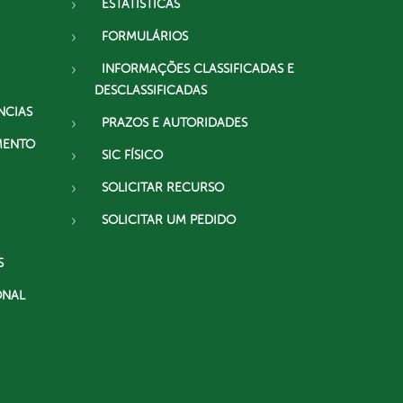
ESTATÍSTICAS
FORMULÁRIOS
INFORMAÇÕES CLASSIFICADAS E
DESCLASSIFICADAS
NCIAS
PRAZOS E AUTORIDADES
MENTO
SIC FÍSICO
SOLICITAR RECURSO
SOLICITAR UM PEDIDO
S
ONAL