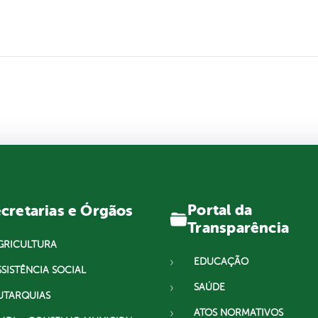
Portal da
cretarias e Órgãos
Transparência
GRICULTURA
EDUCAÇÃO
SSISTÊNCIA SOCIAL
SAÚDE
UTARQUIAS
ATOS NORMATIVOS