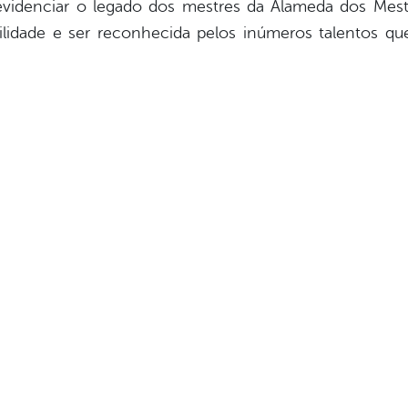
evidenciar o legado dos mestres da Alameda dos Mest
ilidade e ser reconhecida pelos inúmeros talentos que 