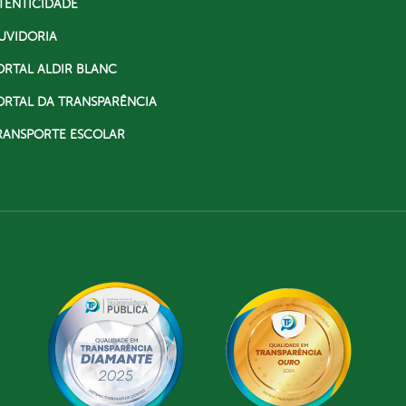
TENTICIDADE
UVIDORIA
ORTAL ALDIR BLANC
ORTAL DA TRANSPARÊNCIA
RANSPORTE ESCOLAR