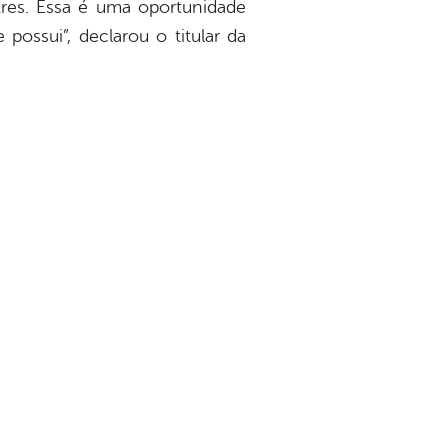
res. Essa é uma oportunidade
possui”, declarou o titular da