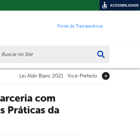
ACESSIBILIDADE
Portal da Trasnparência
ca
Lei Aldir Blanc 2021
Vice-Prefeito
s Práticas da