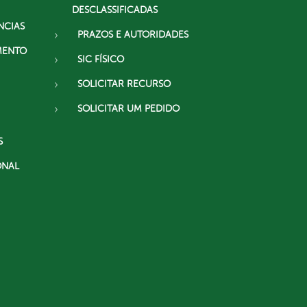
DESCLASSIFICADAS
NCIAS
PRAZOS E AUTORIDADES
MENTO
SIC FÍSICO
SOLICITAR RECURSO
SOLICITAR UM PEDIDO
S
ONAL