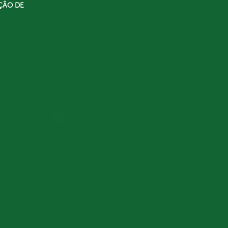
ÇÃO DE