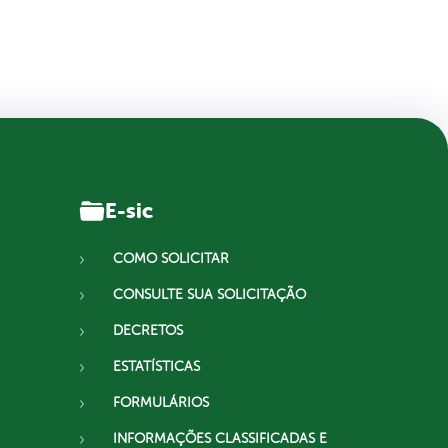
E-sic
COMO SOLICITAR
CONSULTE SUA SOLICITAÇÃO
DECRETOS
ESTATÍSTICAS
FORMULÁRIOS
INFORMAÇÕES CLASSIFICADAS E