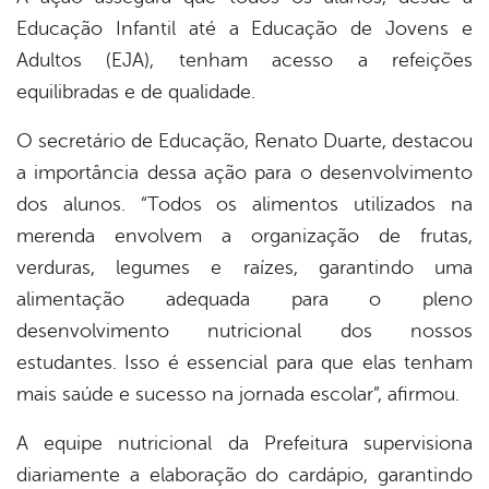
Educação Infantil até a Educação de Jovens e
Adultos (EJA), tenham acesso a refeições
equilibradas e de qualidade.
O secretário de Educação, Renato Duarte, destacou
a importância dessa ação para o desenvolvimento
dos alunos. “Todos os alimentos utilizados na
merenda envolvem a organização de frutas,
verduras, legumes e raízes, garantindo uma
alimentação adequada para o pleno
desenvolvimento nutricional dos nossos
estudantes. Isso é essencial para que elas tenham
mais saúde e sucesso na jornada escolar”, afirmou.
A equipe nutricional da Prefeitura supervisiona
diariamente a elaboração do cardápio, garantindo