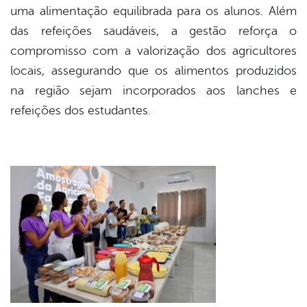
uma alimentação equilibrada para os alunos. Além
das refeições saudáveis, a gestão reforça o
compromisso com a valorização dos agricultores
locais, assegurando que os alimentos produzidos
na região sejam incorporados aos lanches e
refeições dos estudantes.