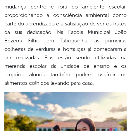
mudança dentro e fora do ambiente escolar,
proporcionando a consciência ambiental como
parte do aprendizado e a satisfação de ver os frutos
da sua dedicação. Na Escola Municipal João
Bezerra Filho, em Taboquinha, as primeiras
colheitas de verduras e hortaliças já começaram a
ser realizadas. Elas estão sendo utilizadas na
merenda escolar da unidade de ensino e os
próprios alunos também podem usufruir os
alimentos colhidos levando para casa.