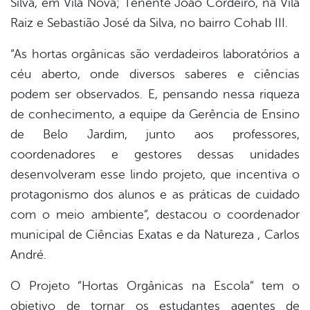
Silva, em Vila Nova; Tenente João Cordeiro, na Vila
Raiz e Sebastião José da Silva, no bairro Cohab III.
“As hortas orgânicas são verdadeiros laboratórios a
céu aberto, onde diversos saberes e ciências
podem ser observados. E, pensando nessa riqueza
de conhecimento, a equipe da Gerência de Ensino
de Belo Jardim, junto aos professores,
coordenadores e gestores dessas unidades
desenvolveram esse lindo projeto, que incentiva o
protagonismo dos alunos e as práticas de cuidado
com o meio ambiente”, destacou o coordenador
municipal de Ciências Exatas e da Natureza , Carlos
André.
O Projeto “Hortas Orgânicas na Escola” tem o
objetivo de tornar os estudantes agentes de