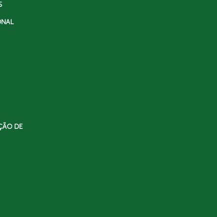
S
ONAL
ÇÃO DE