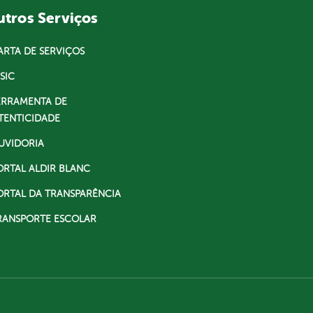
tros Serviços
ARTA DE SERVIÇOS
SIC
ERRAMENTA DE
TENTICIDADE
UVIDORIA
ORTAL ALDIR BLANC
ORTAL DA TRANSPARÊNCIA
RANSPORTE ESCOLAR