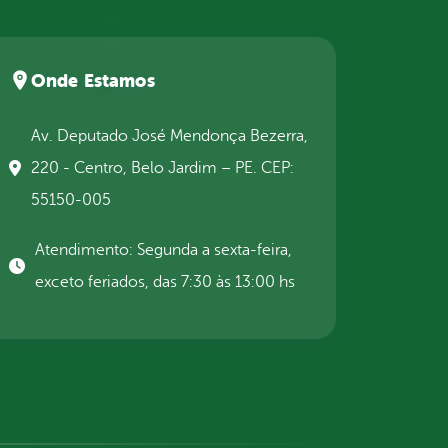
Onde Estamos
Av. Deputado José Mendonça Bezerra,
220 - Centro, Belo Jardim – PE. CEP:
55150-005
Atendimento: Segunda a sexta-feira,
exceto feriados, das 7:30 às 13:00 hs