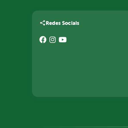
Redes Sociais