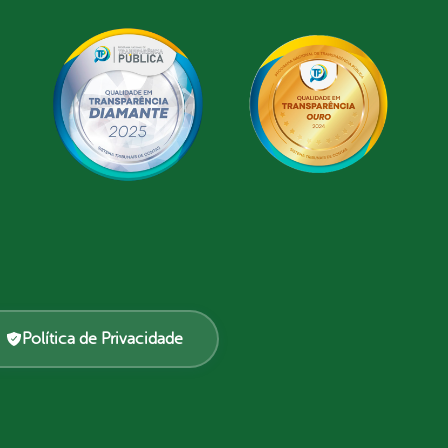
Política de Privacidade