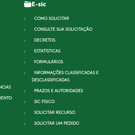
E-sic
COMO SOLICITAR
CONSULTE SUA SOLICITAÇÃO
DECRETOS
ESTATÍSTICAS
FORMULÁRIOS
INFORMAÇÕES CLASSIFICADAS E
DESCLASSIFICADAS
NCIAS
PRAZOS E AUTORIDADES
MENTO
SIC FÍSICO
SOLICITAR RECURSO
SOLICITAR UM PEDIDO