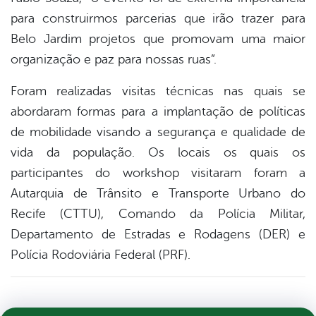
para construirmos parcerias que irão trazer para
Belo Jardim projetos que promovam uma maior
organização e paz para nossas ruas”.
Foram realizadas visitas técnicas nas quais se
abordaram formas para a implantação de políticas
de mobilidade visando a segurança e qualidade de
vida da população. Os locais os quais os
participantes do workshop visitaram foram a
Autarquia de Trânsito e Transporte Urbano do
Recife (CTTU), Comando da Polícia Militar,
Departamento de Estradas e Rodagens (DER) e
Polícia Rodoviária Federal (PRF).