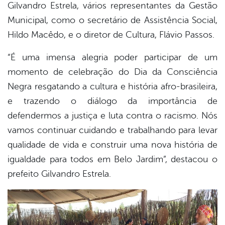
Gilvandro Estrela, vários representantes da Gestão
Municipal, como o secretário de Assistência Social,
Hildo Macêdo, e o diretor de Cultura, Flávio Passos.
“É uma imensa alegria poder participar de um
momento de celebração do Dia da Consciência
Negra resgatando a cultura e história afro-brasileira,
e trazendo o diálogo da importância de
defendermos a justiça e luta contra o racismo. Nós
vamos continuar cuidando e trabalhando para levar
qualidade de vida e construir uma nova história de
igualdade para todos em Belo Jardim”, destacou o
prefeito Gilvandro Estrela.