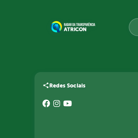
Redes Sociais