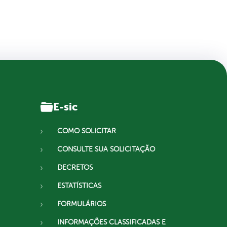
E-sic
COMO SOLICITAR
CONSULTE SUA SOLICITAÇÃO
DECRETOS
ESTATÍSTICAS
FORMULÁRIOS
INFORMAÇÕES CLASSIFICADAS E