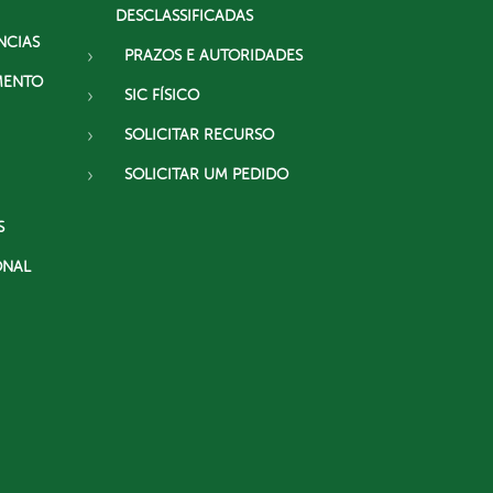
DESCLASSIFICADAS
NCIAS
PRAZOS E AUTORIDADES
MENTO
SIC FÍSICO
SOLICITAR RECURSO
SOLICITAR UM PEDIDO
S
ONAL