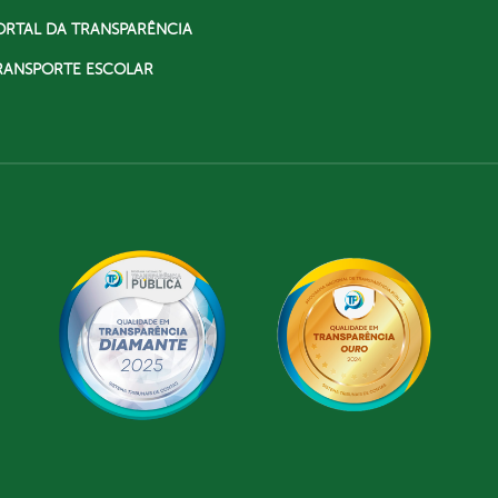
ORTAL DA TRANSPARÊNCIA
RANSPORTE ESCOLAR