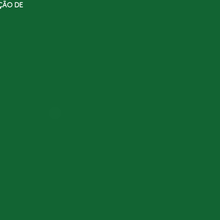
ÇÃO DE