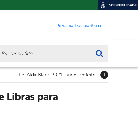
ACESSIBILIDADE
Portal da Trasnparência
ca
Lei Aldir Blanc 2021
Vice-Prefeito