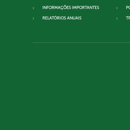
INFORMAÇÕES IMPORTANTES
P
RELATÓRIOS ANUAIS
T