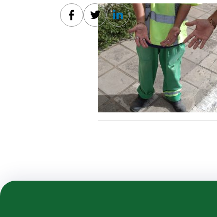
Facebook
Twitter
Linkedin