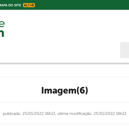
APA DO SITE
ALT+B
Bus
Imagem(6)
publicado: 25/01/2022 16h13,
última modificação: 25/01/2022 16h13