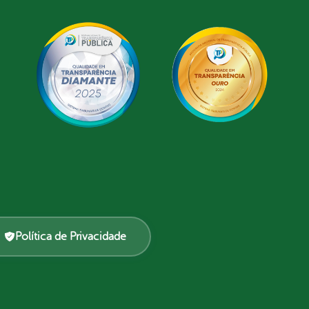
Política de Privacidade