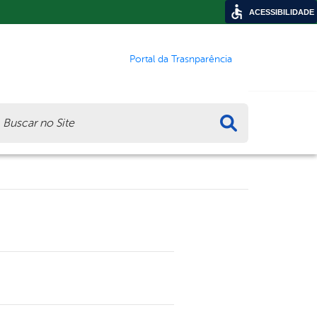
ACESSIBILIDADE
Portal da Trasnparência
ca