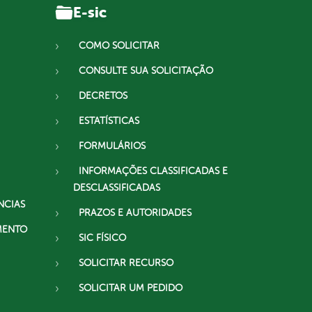
E-sic
COMO SOLICITAR
CONSULTE SUA SOLICITAÇÃO
DECRETOS
ESTATÍSTICAS
FORMULÁRIOS
INFORMAÇÕES CLASSIFICADAS E
DESCLASSIFICADAS
NCIAS
PRAZOS E AUTORIDADES
MENTO
SIC FÍSICO
SOLICITAR RECURSO
SOLICITAR UM PEDIDO