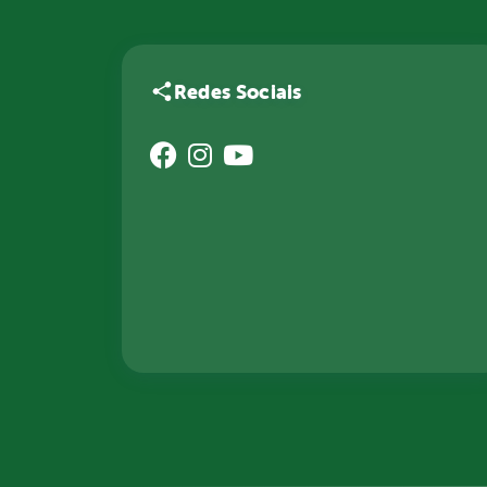
Redes Sociais