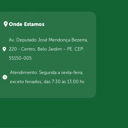
Onde Estamos
Av. Deputado José Mendonça Bezerra,
220 - Centro, Belo Jardim – PE. CEP:
55150-005
Atendimento: Segunda a sexta-feira,
exceto feriados, das 7:30 às 13:00 hs