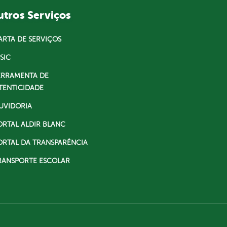
tros Serviços
ARTA DE SERVIÇOS
SIC
ERRAMENTA DE
TENTICIDADE
UVIDORIA
ORTAL ALDIR BLANC
ORTAL DA TRANSPARÊNCIA
RANSPORTE ESCOLAR