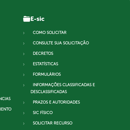
E-sic
COMO SOLICITAR
CONSULTE SUA SOLICITAÇÃO
DECRETOS
ESTATÍSTICAS
FORMULÁRIOS
INFORMAÇÕES CLASSIFICADAS E
DESCLASSIFICADAS
NCIAS
PRAZOS E AUTORIDADES
MENTO
SIC FÍSICO
SOLICITAR RECURSO