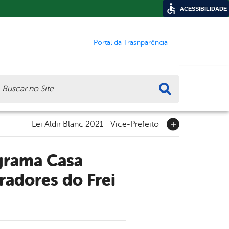
ACESSIBILIDADE
Portal da Trasnparência
ca
Lei Aldir Blanc 2021
Vice-Prefeito
radores do Frei