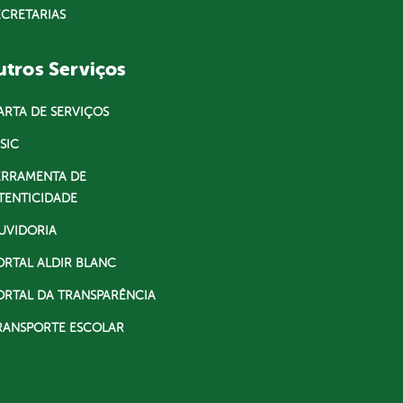
ECRETARIAS
tros Serviços
ARTA DE SERVIÇOS
SIC
ERRAMENTA DE
TENTICIDADE
UVIDORIA
ORTAL ALDIR BLANC
ORTAL DA TRANSPARÊNCIA
RANSPORTE ESCOLAR