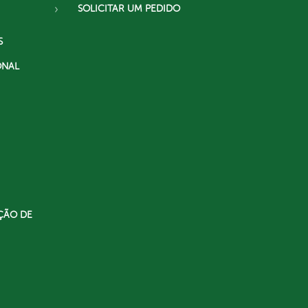
SOLICITAR UM PEDIDO
S
ONAL
ÇÃO DE