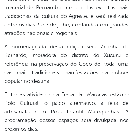
Imaterial de Pernambuco e um dos eventos mais
tradicionais da cultura do Agreste, e será realizada
entre os dias 3 e 7 de julho, contando com grandes
atrações nacionais e regionais.
A homenageada desta edição será Zefinha de
Bernardo, moradora do distrito de Xucuru e
referência na preservação do Coco de Roda, uma
das mais tradicionais manifestações da cultura
popular nordestina.
Entre as atividades da Festa das Marocas estão o
Polo Cultural, o palco alternativo, a feira de
artesanato e o Polo Infantil Maroquinhas. A
programação desses espaços será divulgada nos
próximos dias.