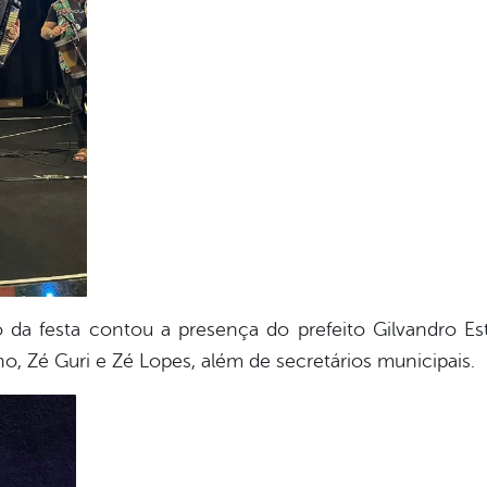
 da festa contou a presença do prefeito Gilvandro Est
o, Zé Guri e Zé Lopes, além de secretários municipais.