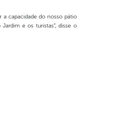
r a capacidade do nosso pátio
ardim e os turistas”, disse o