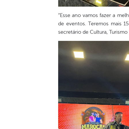
“Esse ano vamos fazer a melh
de eventos. Teremos mais 15 
secretário de Cultura, Turism