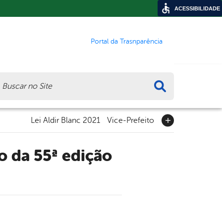
ACESSIBILIDADE
Portal da Trasnparência
ca
Lei Aldir Blanc 2021
Vice-Prefeito