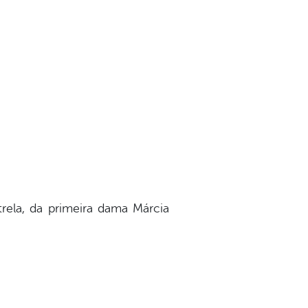
rela, da primeira dama Márcia