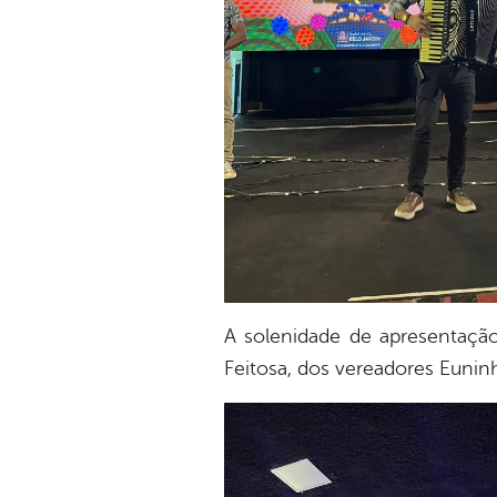
A solenidade de apresentação
Feitosa, dos vereadores Euninh