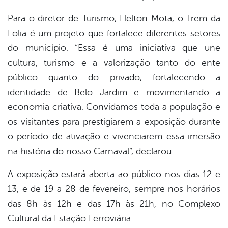
Para o diretor de Turismo, Helton Mota, o Trem da
Folia é um projeto que fortalece diferentes setores
do município. “Essa é uma iniciativa que une
cultura, turismo e a valorização tanto do ente
público quanto do privado, fortalecendo a
identidade de Belo Jardim e movimentando a
economia criativa. Convidamos toda a população e
os visitantes para prestigiarem a exposição durante
o período de ativação e vivenciarem essa imersão
na história do nosso Carnaval”, declarou.
A exposição estará aberta ao público nos dias 12 e
13, e de 19 a 28 de fevereiro, sempre nos horários
das 8h às 12h e das 17h às 21h, no Complexo
Cultural da Estação Ferroviária.