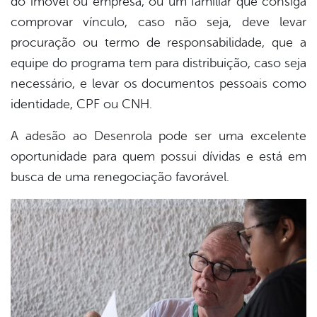
do imóvel ou empresa, ou um familiar que consiga
comprovar vínculo, caso não seja, deve levar
procuração ou termo de responsabilidade, que a
equipe do programa tem para distribuição, caso seja
necessário, e levar os documentos pessoais como
identidade, CPF ou CNH.
A adesão ao Desenrola pode ser uma excelente
oportunidade para quem possui dívidas e está em
busca de uma renegociação favorável.