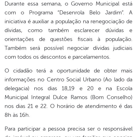
Durante essa semana, o Governo Municipal está
com o Programa “Desenrola Belo Jardim”. A
iniciativa é auxiliar a população na renegociação de
dívidas, como também esclarecer dúvidas e
orientações de questões fiscais à população.
Também será possível negociar dívidas judiciais
com todos os descontos e parcelamentos.
O cidadão terá a oportunidade de obter mais
informações no Centro Social Urbano (Ao lado da
delegacia) nos dias 18,19 e 20 e na Escola
Municipal Integral Dulce Ramos (Bom Conselho)
nos dias 21 e 22. O horário de atendimento é das
8h às 16h.
Para participar a pessoa precisa ser o responsável