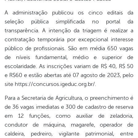
A administração publicou os cinco editais da
seleção pública simplificada no portal da
transparência. A intenção da triagem é realizar a
contratação temporária por excepcional interesse
público de profissionais. São em média 650 vagas
de níveis fundamental, médio e superior de
escolaridade. As inscrições variam de R$ 40, R$ 50
e R$60 e estão abertas até 07 agosto de 2023, pelo
site https://concursos.igeduc.org.br/.
Para a Secretaria de Agricultura, o preenchimento é
de 36 vagas imediatas e 300 de cadastro de reserva
em 12 funções, como auxiliar de zeladoria,
condutor de máquina, magarefe, operador de
caldeira, pedreiro, vigilante patrimonial, entre