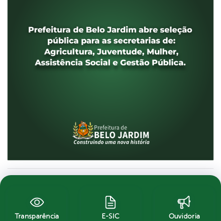
Transparência
E-SIC
Ouvidoria