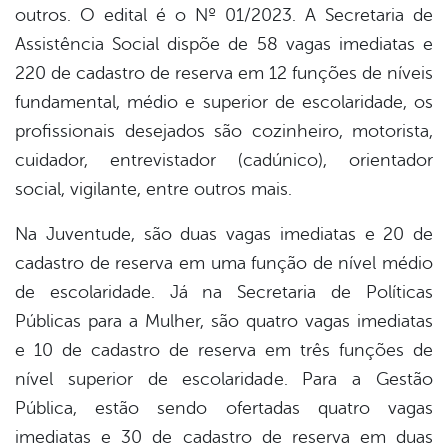
outros. O edital é o Nº 01/2023. A Secretaria de
Assistência Social dispõe de 58 vagas imediatas e
220 de cadastro de reserva em 12 funções de níveis
fundamental, médio e superior de escolaridade, os
profissionais desejados são cozinheiro, motorista,
cuidador, entrevistador (cadúnico), orientador
social, vigilante, entre outros mais.
Na Juventude, são duas vagas imediatas e 20 de
cadastro de reserva em uma função de nível médio
de escolaridade. Já na Secretaria de Políticas
Públicas para a Mulher, são quatro vagas imediatas
e 10 de cadastro de reserva em três funções de
nível superior de escolaridade. Para a Gestão
Pública, estão sendo ofertadas quatro vagas
imediatas e 30 de cadastro de reserva em duas