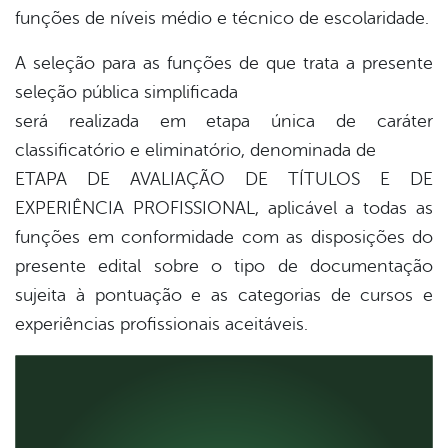
funções de níveis médio e técnico de escolaridade.
A seleção para as funções de que trata a presente
seleção pública simplificada
será realizada em etapa única de caráter
classificatório e eliminatório, denominada de
ETAPA DE AVALIAÇÃO DE TÍTULOS E DE
EXPERIÊNCIA PROFISSIONAL, aplicável a todas as
funções em conformidade com as disposições do
presente edital sobre o tipo de documentação
sujeita à pontuação e as categorias de cursos e
experiências profissionais aceitáveis.