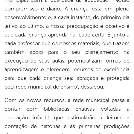
municipal com a qualidade da educação. “Nosso
compromisso é diário. A criança está em pleno
desenvolvimento e, a cada instante, do primeiro dia
letivo ao último, a nossa preocupação e objetivo é
que cada criança aprenda na idade certa. É junto a
cada professor que os nossos materiais, que trazem
também apoio para o seu planejamento na
execução de suas aulas, potencializam formas de
aprendizagem e oferecem recursos de excelência
para que cada criança seja abraçada e protegida
pela rede municipal de ensino”, destacou.
Com os novos recursos, a rede municipal passa a
contar com bibliotecas criativas voltadas à
educação infantil, que estimularão a leitura, a
contação de histórias e as primeiras produções