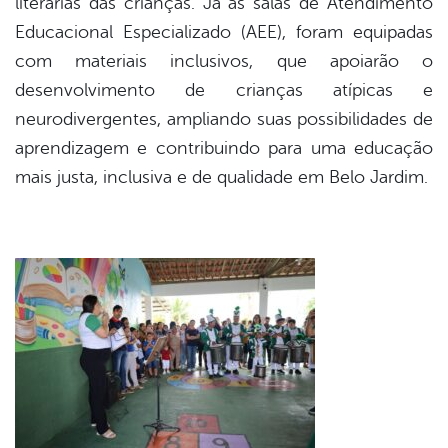
literárias das crianças. Já as salas de Atendimento
Educacional Especializado (AEE), foram equipadas
com materiais inclusivos, que apoiarão o
desenvolvimento de crianças atípicas e
neurodivergentes, ampliando suas possibilidades de
aprendizagem e contribuindo para uma educação
mais justa, inclusiva e de qualidade em Belo Jardim.