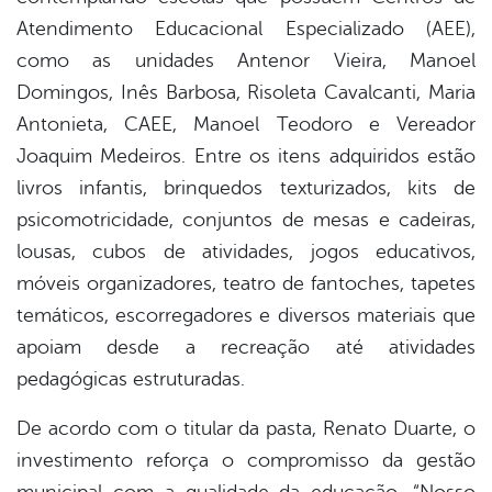
Atendimento Educacional Especializado (AEE),
como as unidades Antenor Vieira, Manoel
Domingos, Inês Barbosa, Risoleta Cavalcanti, Maria
Antonieta, CAEE, Manoel Teodoro e Vereador
Joaquim Medeiros. Entre os itens adquiridos estão
livros infantis, brinquedos texturizados, kits de
psicomotricidade, conjuntos de mesas e cadeiras,
lousas, cubos de atividades, jogos educativos,
móveis organizadores, teatro de fantoches, tapetes
temáticos, escorregadores e diversos materiais que
apoiam desde a recreação até atividades
pedagógicas estruturadas.
De acordo com o titular da pasta, Renato Duarte, o
investimento reforça o compromisso da gestão