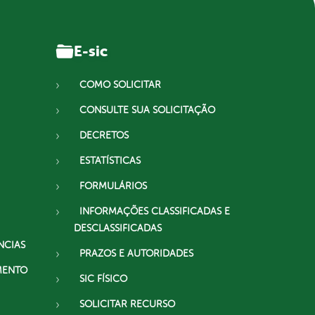
E-sic
COMO SOLICITAR
CONSULTE SUA SOLICITAÇÃO
DECRETOS
ESTATÍSTICAS
FORMULÁRIOS
INFORMAÇÕES CLASSIFICADAS E
DESCLASSIFICADAS
NCIAS
PRAZOS E AUTORIDADES
MENTO
SIC FÍSICO
SOLICITAR RECURSO