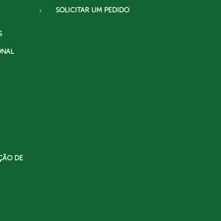
SOLICITAR UM PEDIDO
S
ONAL
ÇÃO DE