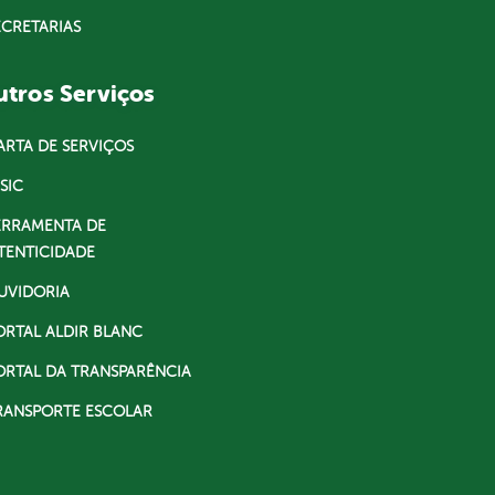
ECRETARIAS
tros Serviços
ARTA DE SERVIÇOS
SIC
ERRAMENTA DE
TENTICIDADE
UVIDORIA
ORTAL ALDIR BLANC
ORTAL DA TRANSPARÊNCIA
RANSPORTE ESCOLAR