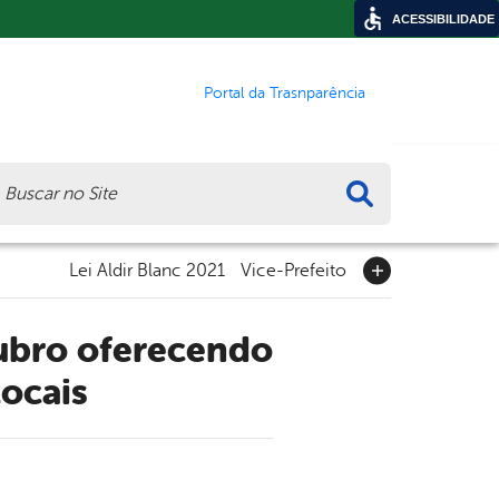
ACESSIBILIDADE
Portal da Trasnparência
ca
Lei Aldir Blanc 2021
Vice-Prefeito
ocais