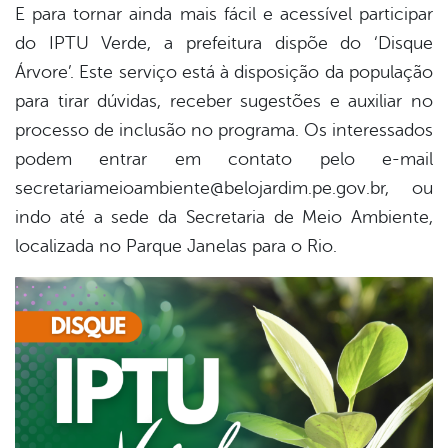
E para tornar ainda mais fácil e acessível participar
do IPTU Verde, a prefeitura dispõe do ‘Disque
Árvore’. Este serviço está à disposição da população
para tirar dúvidas, receber sugestões e auxiliar no
processo de inclusão no programa. Os interessados
podem entrar em contato pelo e-mail
secretariameioambiente@belojardim.pe.gov.br, ou
indo até a sede da Secretaria de Meio Ambiente,
localizada no Parque Janelas para o Rio.