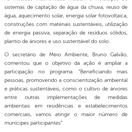
sistemas de captação de água da chuva, reuso de
água, aquecimento solar, energia solar fotovoltaica,
construções com materiais sustentáveis, utilização
de energia passiva, separação de resíduos sólidos,
plantio de árvores e uso sustentável do solo.
O secretário de Meio Ambiente, Bruno Galvão,
comentou que o objetivo da ação é ampliar a
participação no programa. “Beneficiando mais
pessoas, promovendo a conscientização ambiental
e práticas sustentáveis, como o cultivo de árvores
entre outras implementações de medidas
ambientais em residências e estabelecimentos
comerciais, vamos atingir o maior número de
munícipes participantes”.