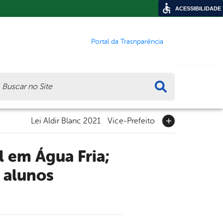
ACESSIBILIDADE
Portal da Trasnparência
ca
Lei Aldir Blanc 2021
Vice-Prefeito
 alunos