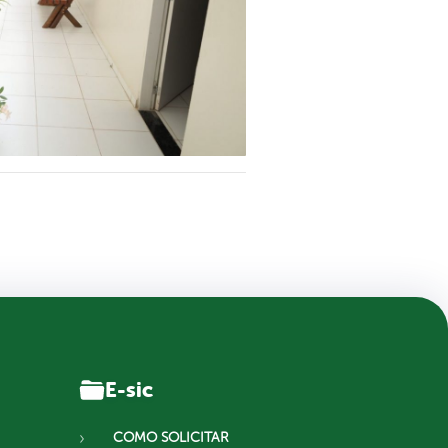
E-sic
COMO SOLICITAR