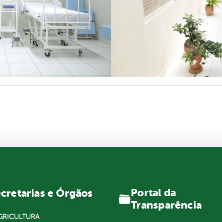
Portal da
cretarias e Órgãos
Transparência
GRICULTURA