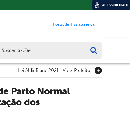
ACESSIBILIDADE
Portal da Trasnparência
ca
Lei Aldir Blanc 2021
Vice-Prefeito
zação dos