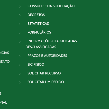
CONSULTE SUA SOLICITAÇÃO
DECRETOS
ESTATÍSTICAS
FORMULÁRIOS
INFORMAÇÕES CLASSIFICADAS E
DESCLASSIFICADAS
NCIAS
PRAZOS E AUTORIDADES
MENTO
SIC FÍSICO
SOLICITAR RECURSO
SOLICITAR UM PEDIDO
S
ONAL