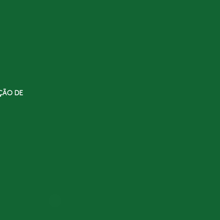
ÇÃO DE