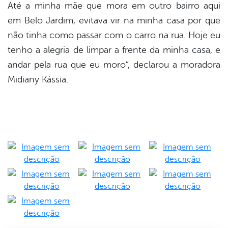
Até a minha mãe que mora em outro bairro aqui
em Belo Jardim, evitava vir na minha casa por que
não tinha como passar com o carro na rua. Hoje eu
tenho a alegria de limpar a frente da minha casa, e
andar pela rua que eu moro”, declarou a moradora
Midiany Kássia.