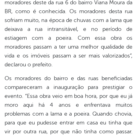
moradores deste da rua 6 do bairro Viana Moura da
BR, como é conhecida. Os moradores desta rua
sofriam muito, na época de chuvas com a lama que
deixava a rua intransitável, e no período de
estiagem com a poeira. Com essa obra os
moradores passam a ter uma melhor qualidade de
vida e os imóveis passam a ser mais valorizados”,
declarou o prefeito.
Os moradores do bairro e das ruas beneficiadas
compareceram a inauguração para prestigiar o
evento. “Essa obra veio em boa hora, por que eu já
moro aqui há 4 anos e enfrentava muitos
problemas com a lama e a poeira. Quando chovia,
para que eu pudesse entrar em casa eu tinha que
vir por outra rua, por que não tinha como passar.