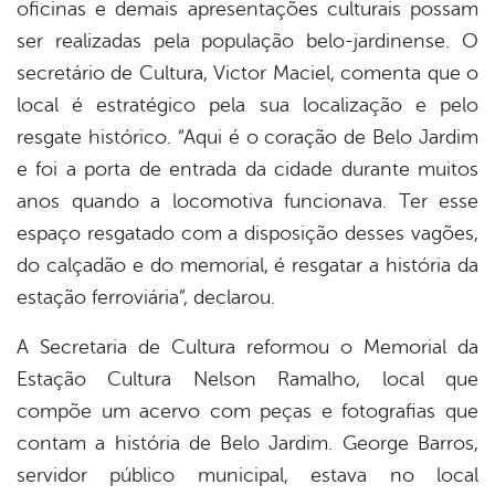
oficinas e demais apresentações culturais possam
ser realizadas pela população belo-jardinense. O
secretário de Cultura, Victor Maciel, comenta que o
local é estratégico pela sua localização e pelo
resgate histórico. “Aqui é o coração de Belo Jardim
e foi a porta de entrada da cidade durante muitos
anos quando a locomotiva funcionava. Ter esse
espaço resgatado com a disposição desses vagões,
do calçadão e do memorial, é resgatar a história da
estação ferroviária”, declarou.
A Secretaria de Cultura reformou o Memorial da
Estação Cultura Nelson Ramalho, local que
compõe um acervo com peças e fotografias que
contam a história de Belo Jardim. George Barros,
servidor público municipal, estava no local