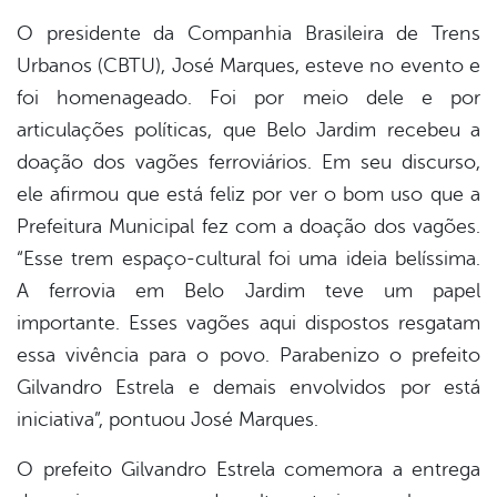
O presidente da Companhia Brasileira de Trens
Urbanos (CBTU), José Marques, esteve no evento e
foi homenageado. Foi por meio dele e por
articulações políticas, que Belo Jardim recebeu a
doação dos vagões ferroviários. Em seu discurso,
ele afirmou que está feliz por ver o bom uso que a
Prefeitura Municipal fez com a doação dos vagões.
“Esse trem espaço-cultural foi uma ideia belíssima.
A ferrovia em Belo Jardim teve um papel
importante. Esses vagões aqui dispostos resgatam
essa vivência para o povo. Parabenizo o prefeito
Gilvandro Estrela e demais envolvidos por está
iniciativa”, pontuou José Marques.
O prefeito Gilvandro Estrela comemora a entrega