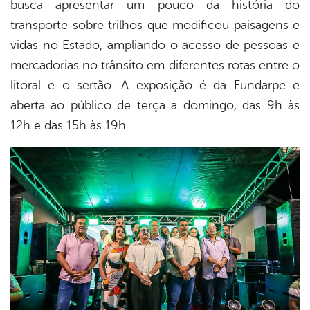
busca apresentar um pouco da história do
transporte sobre trilhos que modificou paisagens e
vidas no Estado, ampliando o acesso de pessoas e
mercadorias no trânsito em diferentes rotas entre o
litoral e o sertão. A exposição é da Fundarpe e
aberta ao público de terça a domingo, das 9h às
12h e das 15h às 19h.