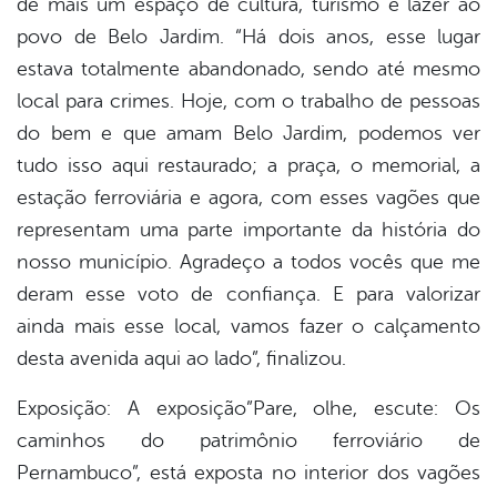
de mais um espaço de cultura, turismo e lazer ao
povo de Belo Jardim. “Há dois anos, esse lugar
estava totalmente abandonado, sendo até mesmo
local para crimes. Hoje, com o trabalho de pessoas
do bem e que amam Belo Jardim, podemos ver
tudo isso aqui restaurado; a praça, o memorial, a
estação ferroviária e agora, com esses vagões que
representam uma parte importante da história do
nosso município. Agradeço a todos vocês que me
deram esse voto de confiança. E para valorizar
ainda mais esse local, vamos fazer o calçamento
desta avenida aqui ao lado”, finalizou.
Exposição: A exposição”Pare, olhe, escute: Os
caminhos do patrimônio ferroviário de
Pernambuco”, está exposta no interior dos vagões