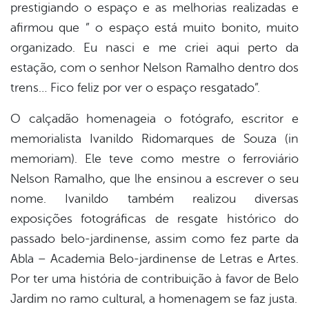
prestigiando o espaço e as melhorias realizadas e
afirmou que ” o espaço está muito bonito, muito
organizado. Eu nasci e me criei aqui perto da
estação, com o senhor Nelson Ramalho dentro dos
trens… Fico feliz por ver o espaço resgatado”.
O calçadão homenageia o fotógrafo, escritor e
memorialista Ivanildo Ridomarques de Souza (in
memoriam). Ele teve como mestre o ferroviário
Nelson Ramalho, que lhe ensinou a escrever o seu
nome. Ivanildo também realizou diversas
exposições fotográficas de resgate histórico do
passado belo-jardinense, assim como fez parte da
Abla – Academia Belo-jardinense de Letras e Artes.
Por ter uma história de contribuição à favor de Belo
Jardim no ramo cultural, a homenagem se faz justa.