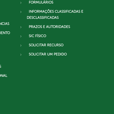
FORMULÁRIOS
INFORMAÇÕES CLASSIFICADAS E
DESCLASSIFICADAS
NCIAS
PRAZOS E AUTORIDADES
MENTO
SIC FÍSICO
SOLICITAR RECURSO
SOLICITAR UM PEDIDO
S
ONAL