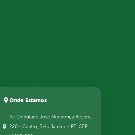
Onde Estamos
Av. Deputado José Mendonça Bezerra,
220 - Centro, Belo Jardim – PE. CEP: