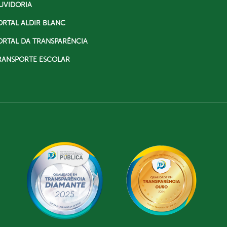
UVIDORIA
ORTAL ALDIR BLANC
ORTAL DA TRANSPARÊNCIA
RANSPORTE ESCOLAR