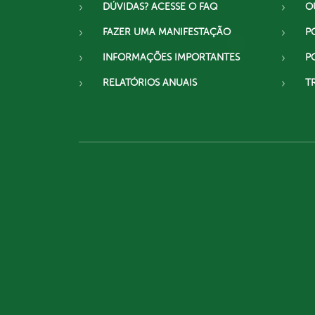
DÚVIDAS? ACESSE O FAQ
O
FAZER UMA MANIFESTAÇÃO
P
INFORMAÇÕES IMPORTANTES
P
RELATÓRIOS ANUAIS
T