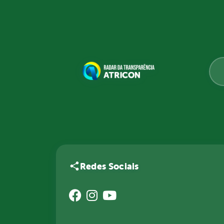
Redes Sociais