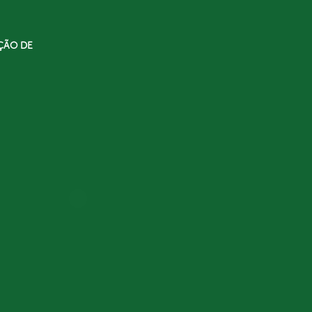
ÇÃO DE