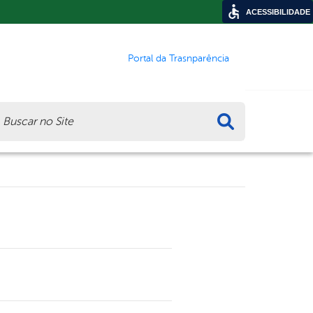
ACESSIBILIDADE
Portal da Trasnparência
ca