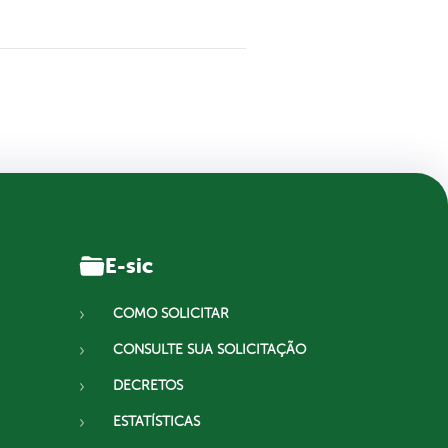
E-sic
COMO SOLICITAR
CONSULTE SUA SOLICITAÇÃO
DECRETOS
ESTATÍSTICAS