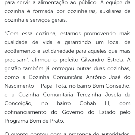
para servir a alimentação ao público. A equipe da
cozinha é formada por cozinheiras, auxiliares de
cozinha e serviços gerais.
“Com essa cozinha, estamos promovendo mais
qualidade de vida e garantindo um local de
acolhimento e solidariedade para aqueles que mais
precisam”, afirmou o prefeito Gilvandro Estrela. A
gestão também já entregou outras duas cozinhas,
como a Cozinha Comunitária Antônio José do
Nascimento – Papai Tota, no bairro Bom Conselho,
e a Cozinha Comunitária Terezinha Josefa da
Conceição, no bairro Cohab III, com
cofinanciamento do Governo do Estado pelo
Programa Bom de Prato.
O evento contou com a presença de autoridades,