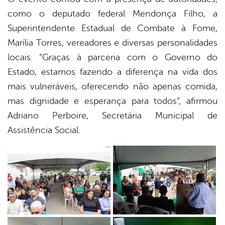
como o deputado federal Mendonça Filho, a
Superintendente Estadual de Combate à Fome,
Marília Torres, vereadores e diversas personalidades
locais. “Graças à parceria com o Governo do
Estado, estamos fazendo a diferença na vida dos
mais vulneráveis, oferecendo não apenas comida,
mas dignidade e esperança para todos”, afirmou
Adriano Perboire, Secretária Municipal de
Assistência Social.