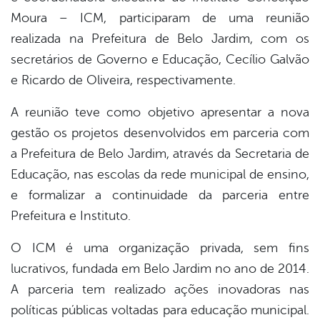
Moura – ICM, participaram de uma reunião
realizada na Prefeitura de Belo Jardim, com os
secretários de Governo e Educação, Cecílio Galvão
e Ricardo de Oliveira, respectivamente.
A reunião teve como objetivo apresentar a nova
gestão os projetos desenvolvidos em parceria com
a Prefeitura de Belo Jardim, através da Secretaria de
Educação, nas escolas da rede municipal de ensino,
e formalizar a continuidade da parceria entre
Prefeitura e Instituto.
O ICM é uma organização privada, sem fins
lucrativos, fundada em Belo Jardim no ano de 2014.
A parceria tem realizado ações inovadoras nas
políticas públicas voltadas para educação municipal.