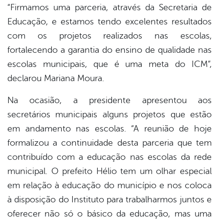
“Firmamos uma parceria, através da Secretaria de
Educação, e estamos tendo excelentes resultados
com os projetos realizados nas escolas,
fortalecendo a garantia do ensino de qualidade nas
escolas municipais, que é uma meta do ICM”,
declarou Mariana Moura.
Na ocasião, a presidente apresentou aos
secretários municipais alguns projetos que estão
em andamento nas escolas. “A reunião de hoje
formalizou a continuidade desta parceria que tem
contribuído com a educação nas escolas da rede
municipal. O prefeito Hélio tem um olhar especial
em relação à educação do município e nos coloca
à disposição do Instituto para trabalharmos juntos e
oferecer não só o básico da educação, mas uma