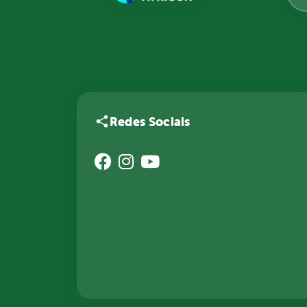
Redes Sociais