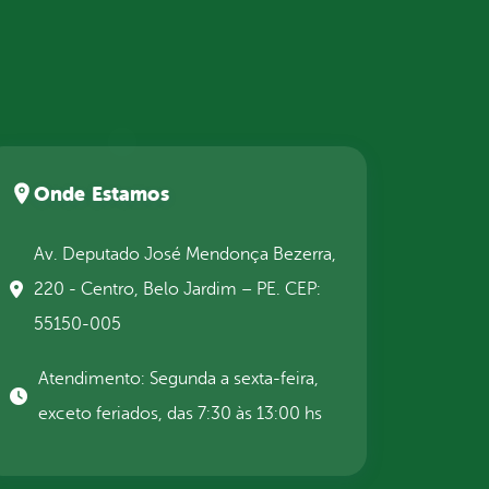
Onde Estamos
Av. Deputado José Mendonça Bezerra,
220 - Centro, Belo Jardim – PE. CEP:
55150-005
Atendimento: Segunda a sexta-feira,
exceto feriados, das 7:30 às 13:00 hs