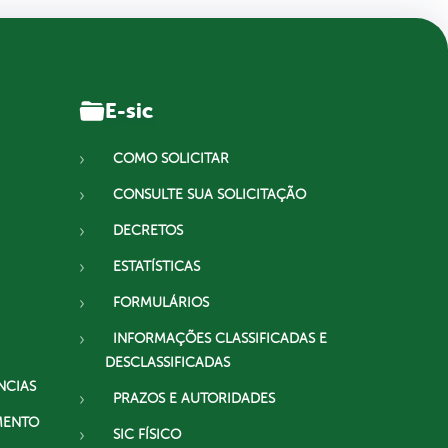
E-sic
COMO SOLICITAR
CONSULTE SUA SOLICITAÇÃO
DECRETOS
ESTATÍSTICAS
FORMULÁRIOS
INFORMAÇÕES CLASSIFICADAS E
DESCLASSIFICADAS
NCIAS
PRAZOS E AUTORIDADES
MENTO
SIC FÍSICO