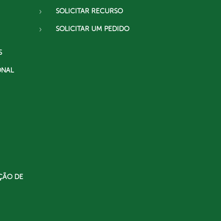
SOLICITAR RECURSO
SOLICITAR UM PEDIDO
S
ONAL
ÇÃO DE