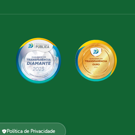
Política de Privacidade