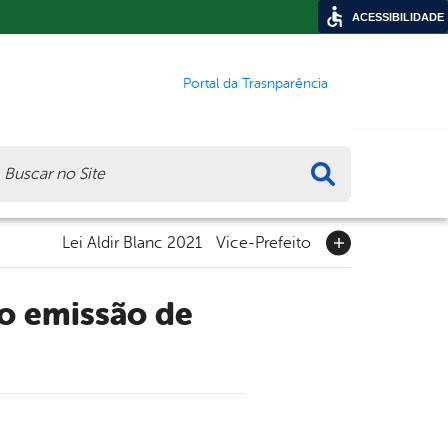
ACESSIBILIDADE
Portal da Trasnparência
ca
Lei Aldir Blanc 2021
Vice-Prefeito