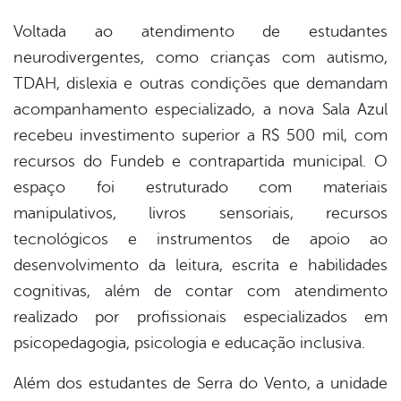
Voltada ao atendimento de estudantes
neurodivergentes, como crianças com autismo,
TDAH, dislexia e outras condições que demandam
acompanhamento especializado, a nova Sala Azul
recebeu investimento superior a R$ 500 mil, com
recursos do Fundeb e contrapartida municipal. O
espaço foi estruturado com materiais
manipulativos, livros sensoriais, recursos
tecnológicos e instrumentos de apoio ao
desenvolvimento da leitura, escrita e habilidades
cognitivas, além de contar com atendimento
realizado por profissionais especializados em
psicopedagogia, psicologia e educação inclusiva.
Além dos estudantes de Serra do Vento, a unidade