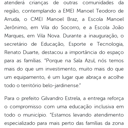
atenderá crianças de outras comunidades da
região, contemplando a EMEI Manoel Teodoro de
Arruda, o CMEI Manoel Braz, a Escola Manoel
Jerônimo, em Vila do Socorro, e a Escola João
Marques, em Vila Nova. Durante a inauguração, o
secretário de Educação, Esporte e Tecnologia,
Renato Duarte, destacou a importância do espaço
para as famílias. “Porque na Sala Azul, nós temos
mais do que um investimento, muito mais do que
um equipamento, é um lugar que abraça e acolhe
todo o território belo-jardinense.”
Para o prefeito Gilvandro Estrela, a entrega reforça
o compromisso com uma educação inclusiva em
todo o município. “Estamos levando atendimento
especializado para mais perto das famílias da zona