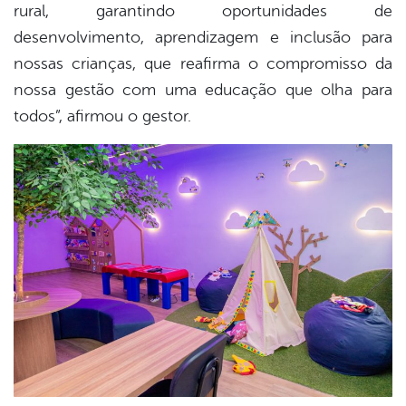
rural, garantindo oportunidades de
desenvolvimento, aprendizagem e inclusão para
nossas crianças, que reafirma o compromisso da
nossa gestão com uma educação que olha para
todos”, afirmou o gestor.