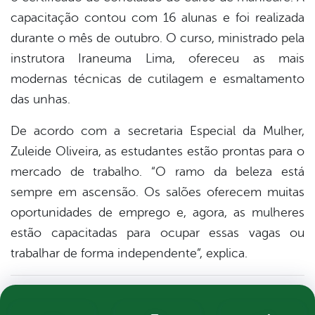
capacitação contou com 16 alunas e foi realizada
durante o mês de outubro. O curso, ministrado pela
instrutora Iraneuma Lima, ofereceu as mais
modernas técnicas de cutilagem e esmaltamento
das unhas.
De acordo com a secretaria Especial da Mulher,
Zuleide Oliveira, as estudantes estão prontas para o
mercado de trabalho. “O ramo da beleza está
sempre em ascensão. Os salões oferecem muitas
oportunidades de emprego e, agora, as mulheres
estão capacitadas para ocupar essas vagas ou
trabalhar de forma independente”, explica.