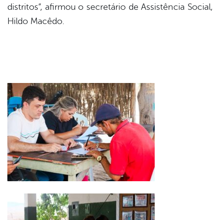
distritos”, afirmou o secretário de Assistência Social,
Hildo Macêdo.