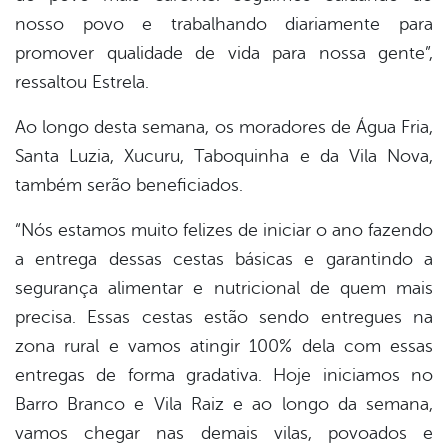
nosso povo e trabalhando diariamente para
promover qualidade de vida para nossa gente”,
ressaltou Estrela.
Ao longo desta semana, os moradores de Água Fria,
Santa Luzia, Xucuru, Taboquinha e da Vila Nova,
também serão beneficiados.
“Nós estamos muito felizes de iniciar o ano fazendo
a entrega dessas cestas básicas e garantindo a
segurança alimentar e nutricional de quem mais
precisa. Essas cestas estão sendo entregues na
zona rural e vamos atingir 100% dela com essas
entregas de forma gradativa. Hoje iniciamos no
Barro Branco e Vila Raiz e ao longo da semana,
vamos chegar nas demais vilas, povoados e