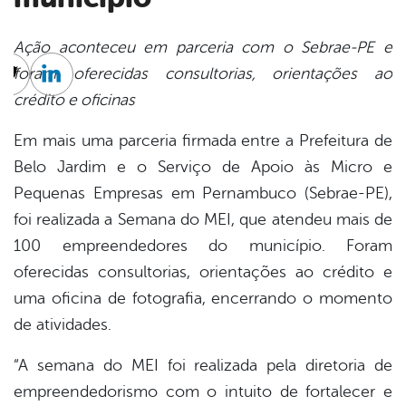
Ação aconteceu em parceria com o Sebrae-PE e
foram oferecidas consultorias, orientações ao
cebook
Twitter
Linkedin
crédito e oficinas
Em mais uma parceria firmada entre a Prefeitura de
Belo Jardim e o Serviço de Apoio às Micro e
Pequenas Empresas em Pernambuco (Sebrae-PE),
foi realizada a Semana do MEI, que atendeu mais de
100 empreendedores do município. Foram
oferecidas consultorias, orientações ao crédito e
uma oficina de fotografia, encerrando o momento
de atividades.
“A semana do MEI foi realizada pela diretoria de
empreendedorismo com o intuito de fortalecer e