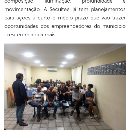
composição, iluminação, profundidade e
movimentação. A Secultee já tem planejamentos
para ações a curto e médio prazo que vão trazer
oportunidades dos empreendedores do município
crescerem ainda mais.