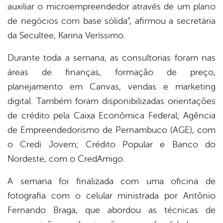
auxiliar o microempreendedor através de um plano
de negócios com base sólida”, afirmou a secretária
da Secultee, Karina Veríssimo.
Durante toda a semana, as consultorias foram nas
áreas de finanças, formação de preço,
planejamento em Canvas, vendas e marketing
digital. Também foram disponibilizadas orientações
de crédito pela Caixa Econômica Federal; Agência
de Empreendedorismo de Pernambuco (AGE), com
o Credi Jovem; Crédito Popular e Banco do
Nordeste, com o CredAmigo.
A semana foi finalizada com uma oficina de
fotografia com o celular ministrada por Antônio
Fernando Braga, que abordou as técnicas de