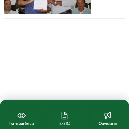
Transparência
E-SIC
Ouvidoria