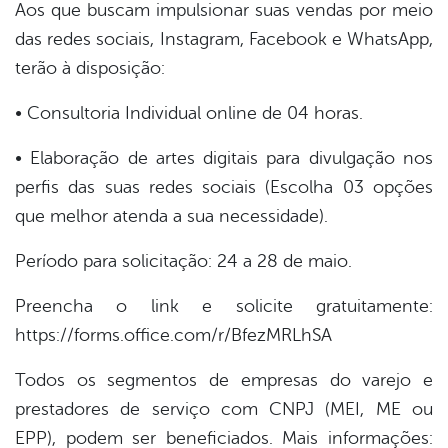
Aos que buscam impulsionar suas vendas por meio
das redes sociais, Instagram, Facebook e WhatsApp,
terão à disposição:
• Consultoria Individual online de 04 horas.
• Elaboração de artes digitais para divulgação nos
perfis das suas redes sociais (Escolha 03 opções
que melhor atenda a sua necessidade).
Período para solicitação: 24 a 28 de maio.
Preencha o link e solicite gratuitamente:
https://forms.office.com/r/BfezMRLhSA
Todos os segmentos de empresas do varejo e
prestadores de serviço com CNPJ (MEI, ME ou
EPP), podem ser beneficiados. Mais informações: