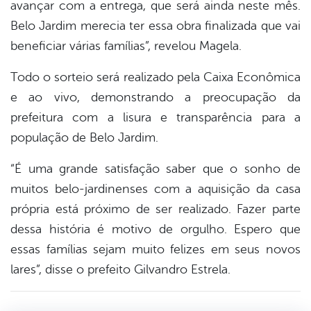
avançar com a entrega, que será ainda neste mês.
Belo Jardim merecia ter essa obra finalizada que vai
beneficiar várias famílias”, revelou Magela.
Todo o sorteio será realizado pela Caixa Econômica
e ao vivo, demonstrando a preocupação da
prefeitura com a lisura e transparência para a
população de Belo Jardim.
“É uma grande satisfação saber que o sonho de
muitos belo-jardinenses com a aquisição da casa
própria está próximo de ser realizado. Fazer parte
dessa história é motivo de orgulho. Espero que
essas famílias sejam muito felizes em seus novos
lares”, disse o prefeito Gilvandro Estrela.