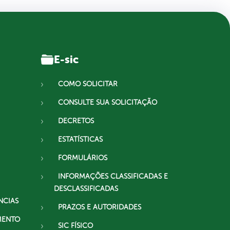
E-sic
COMO SOLICITAR
CONSULTE SUA SOLICITAÇÃO
DECRETOS
ESTATÍSTICAS
FORMULÁRIOS
INFORMAÇÕES CLASSIFICADAS E
DESCLASSIFICADAS
NCIAS
PRAZOS E AUTORIDADES
MENTO
SIC FÍSICO