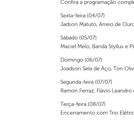
Confira a programação complet
Sexta-feira (04/07)
Jadson Matuto, Arreio de Ouro
Sábado (05/07)
Maciel Melo, Banda Styllus e Pr
Domingo (06/07)
Joadson Sela de Aço, Ton Oliv
Segunda-feira (07/07)
Ramon Ferraz, Flávio Leandro 
Terça-feira (08/07)
Encerramento com Trio Elétrico