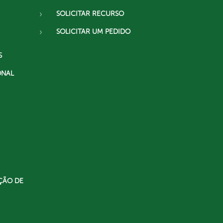
SOLICITAR RECURSO
SOLICITAR UM PEDIDO
S
ONAL
ÇÃO DE