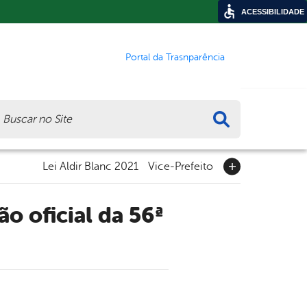
ACESSIBILIDADE
Portal da Trasnparência
ca
Lei Aldir Blanc 2021
Vice-Prefeito